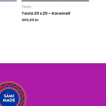
Tavlor
Tavla 20 x 20 – Karamell
400,00
kr