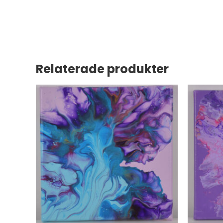
Relaterade produkter