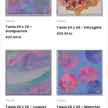
Tavlor
Tavlor
Tavla 20 x 20 –
Tavla 20 x 20 – Höstglöd
Guldpastell
400,00
kr
400,00
kr
Tavlor
Tavlor
Tavla 20 x 20 – Lugnet
Tavla 20 x 20 – Maneter